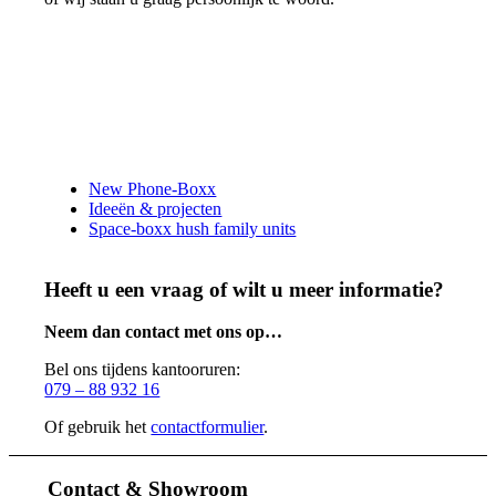
New Phone-Boxx
Ideeën & projecten
Space-boxx hush family units
Heeft u een vraag of wilt u meer informatie?
Neem dan contact met ons op…
Bel ons tijdens kantooruren:
079 – 88 932 16
Of gebruik het
contactformulier
.
Contact & Showroom