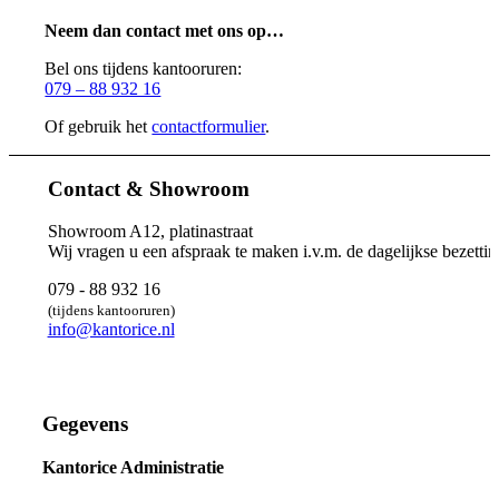
Neem dan contact met ons op…
Bel ons tijdens kantooruren:
079 – 88 932 16
Of gebruik het
contactformulier
.
Contact & Showroom
Showroom A12, platinastraat
Wij vragen u een afspraak te maken i.v.m. de dagelijkse bezettin
079 - 88 932 16
(tijdens kantooruren)
info@kantorice.nl
Gegevens
Kantorice Administratie